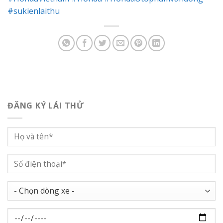
#sukienlaithu
ĐĂNG KÝ LÁI THỬ