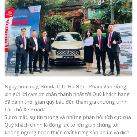
Ngày hôm nay, Honda Ô tô Hà Nội – Phạm Văn Đồng
xin gửi lời cảm ơn chân thành nhất tới Quý khách hàng
đã dành thời gian quý báu đến tham gia chương trình
Lái Thử Xe Honda.
Sự có mặt, sự tin tưởng và những phản hồi tích cực của
Quý khách chính là động lực to lớn giúp chúng tôi
không ngừng hoàn thiện chất lượng sản phẩm và dịch