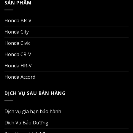
SẢN PHẨM
Honda BR-V
Honda City
Honda Civic
Honda CR-V
Honda HR-V
Honda Accord
DỊCH VỤ SAU BÁN HÀNG
Dịch vụ gia hạn bảo hành
Dịch Vụ Bảo Dưỡng