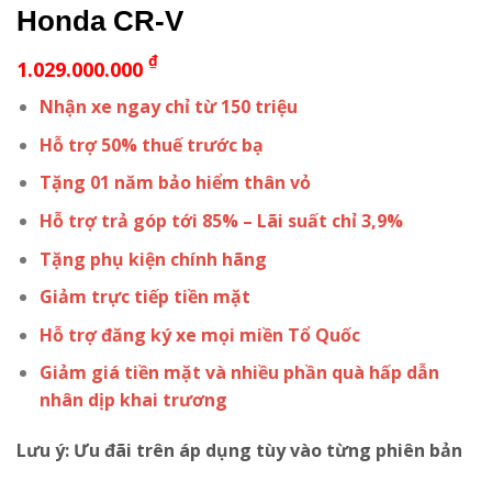
Honda CR-V
₫
1.029.000.000
Nhận xe ngay chỉ từ 150 triệu
Hỗ trợ 50% thuế trước bạ
Tặng 01 năm bảo hiểm thân vỏ
Hỗ trợ trả góp tới 85% – Lãi suất chỉ 3,9%
Tặng phụ kiện chính hãng
Giảm trực tiếp tiền mặt
Hỗ trợ đăng ký xe mọi miền Tổ Quốc
Giảm giá tiền mặt và nhiều phần quà hấp dẫn
nhân dịp khai trương
Lưu ý: Ưu đãi trên áp dụng tùy vào từng phiên bản