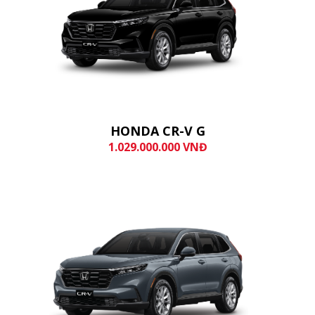
HONDA CR-V G
1.029.000.000 VNĐ