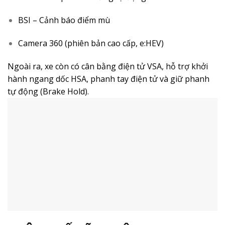
BSI – Cảnh báo điểm mù
Camera 360 (phiên bản cao cấp, e:HEV)
Ngoài ra, xe còn có cân bằng điện tử VSA, hỗ trợ khởi
hành ngang dốc HSA, phanh tay điện tử và giữ phanh
tự động (Brake Hold).