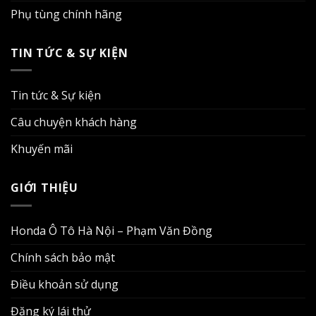
Phụ tùng chính hãng
TIN TỨC & SỰ KIỆN
Tin tức & Sự kiện
Câu chuyện khách hàng
Khuyến mãi
GIỚI THIỆU
Honda Ô Tô Hà Nội – Phạm Văn Đồng
Chính sách bảo mật
Điều khoản sử dụng
Đăng ký lái thử