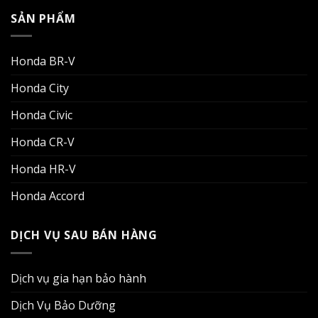
SẢN PHẨM
Honda BR-V
Honda City
Honda Civic
Honda CR-V
Honda HR-V
Honda Accord
DỊCH VỤ SAU BÁN HÀNG
Dịch vụ gia hạn bảo hành
Dịch Vụ Bảo Dưỡng