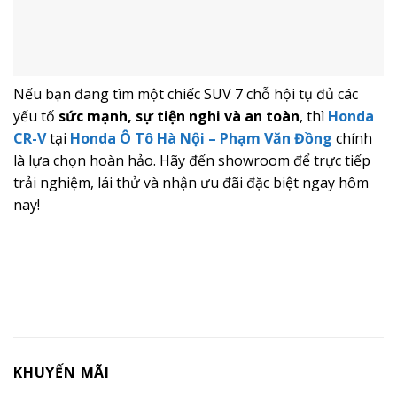
Nếu bạn đang tìm một chiếc SUV 7 chỗ hội tụ đủ các
yếu tố
sức mạnh, sự tiện nghi và an toàn
, thì
Honda
CR-V
tại
Honda Ô Tô Hà Nội – Phạm Văn Đồng
chính
là lựa chọn hoàn hảo. Hãy đến showroom để trực tiếp
trải nghiệm, lái thử và nhận ưu đãi đặc biệt ngay hôm
nay!
KHUYẾN MÃI