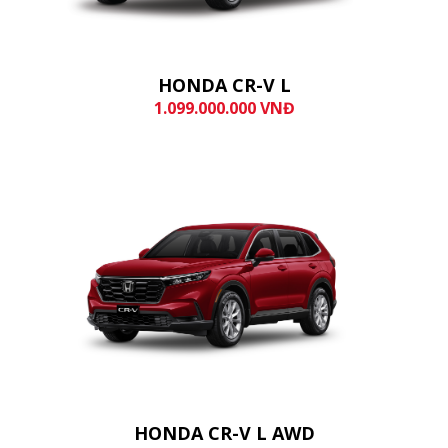
HONDA CR-V L
1.099.000.000 VNĐ
HONDA CR-V L AWD