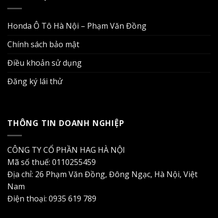
Honda Ô Tô Hà Nội – Phạm Văn Đồng
Chính sách bảo mật
Điều khoản sử dụng
Đăng ký lái thử
THÔNG TIN DOANH NGHIỆP
CÔNG TY CỔ PHẦN HAG HÀ NỘI
Mã số thuế: 0110255459
Địa chỉ: 26 Phạm Văn Đồng, Đông Ngạc, Hà Nội, Việt
Nam
Điện thoại: 0935 619 789