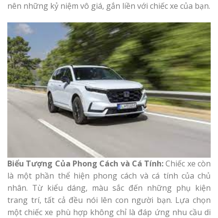
nên những kỷ niệm vô giá, gắn liền với chiếc xe của bạn.
Biểu Tượng Của Phong Cách và Cá Tính:
Chiếc xe còn
là một phần thể hiện phong cách và cá tính của chủ
nhân. Từ kiểu dáng, màu sắc đến những phụ kiện
trang trí, tất cả đều nói lên con người bạn. Lựa chọn
một chiếc xe phù hợp không chỉ là đáp ứng nhu cầu di