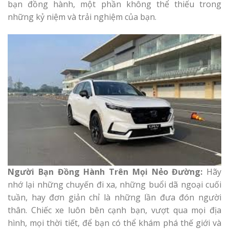
bạn đồng hành, một phần không thể thiếu trong
những kỷ niệm và trải nghiệm của bạn.
Người Bạn Đồng Hành Trên Mọi Nẻo Đường:
Hãy
nhớ lại những chuyến đi xa, những buổi dã ngoại cuối
tuần, hay đơn giản chỉ là những lần đưa đón người
thân. Chiếc xe luôn bên cạnh bạn, vượt qua mọi địa
hình, mọi thời tiết, để bạn có thể khám phá thế giới và