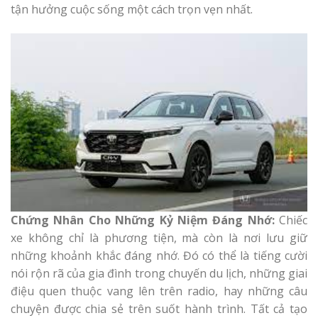
tận hưởng cuộc sống một cách trọn vẹn nhất.
Chứng Nhân Cho Những Kỷ Niệm Đáng Nhớ:
Chiếc
xe không chỉ là phương tiện, mà còn là nơi lưu giữ
những khoảnh khắc đáng nhớ. Đó có thể là tiếng cười
nói rộn rã của gia đình trong chuyến du lịch, những giai
điệu quen thuộc vang lên trên radio, hay những câu
chuyện được chia sẻ trên suốt hành trình. Tất cả tạo