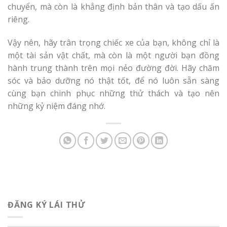
chuyển, mà còn là khẳng định bản thân và tạo dấu ấn
riêng.
Vậy nên, hãy trân trọng chiếc xe của bạn, không chỉ là
một tài sản vật chất, mà còn là một người bạn đồng
hành trung thành trên mọi nẻo đường đời. Hãy chăm
sóc và bảo dưỡng nó thật tốt, để nó luôn sẵn sàng
cùng bạn chinh phục những thử thách và tạo nên
những kỷ niệm đáng nhớ.
ĐĂNG KÝ LÁI THỬ