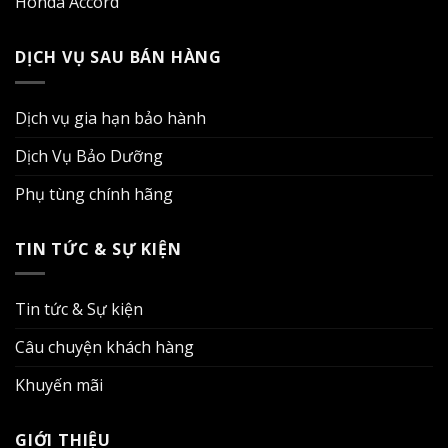
Honda Accord
DỊCH VỤ SAU BÁN HÀNG
Dịch vụ gia hạn bảo hành
Dịch Vụ Bảo Dưỡng
Phụ tùng chính hãng
TIN TỨC & SỰ KIỆN
Tin tức & Sự kiện
Câu chuyện khách hàng
Khuyến mãi
GIỚI THIỆU