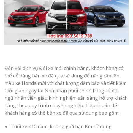
Đến với dịch vụ Đổi xe mới chính hãng, khách hàng có
thể dễ dàng bán xe đã qua sử dụng để nâng cấp lên
mẫu xe Honda mới với chất lượng đảm bảo và tiết kiệm
thời gian ngay tại Nhà phân phối chính hãng có đội
ngũ nhân viên giàu kinh nghiệm sẵn sàng hỗ trợ khách
hàng theo quy trình chuyên nghiệp. Tiêu chuẩn để
khách hàng có thể bán xe đã qua sử dụng bao gồm:
Tuổi xe <10 năm, không giới hạn Km sử dụng