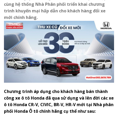
cùng hệ thống Nhà Phân phối triển khai chương
trình khuyến mại hấp dẫn cho khách hàng đổi xe
mới chính hãng.
Chương trình áp dụng cho khách hàng bán thành
công xe ô tô Honda đã qua sử dụng và lên đời các xe
ô tô Honda CR-V, CIVIC, BR-V, HR-V mới tại Nhà phân
phối Honda Ô tô chính hãng cụ thể như sau: