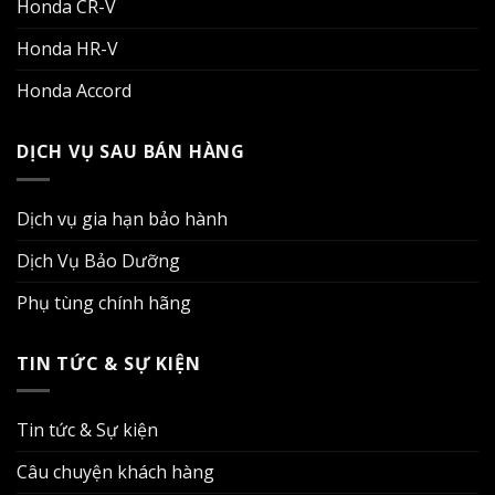
Honda CR-V
Honda HR-V
Honda Accord
DỊCH VỤ SAU BÁN HÀNG
Dịch vụ gia hạn bảo hành
Dịch Vụ Bảo Dưỡng
Phụ tùng chính hãng
TIN TỨC & SỰ KIỆN
Tin tức & Sự kiện
Câu chuyện khách hàng