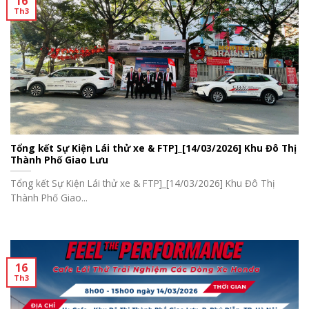
16
Th3
Tổng kết Sự Kiện Lái thử xe & FTP]_[14/03/2026] Khu Đô Thị
Thành Phố Giao Lưu
Tổng kết Sự Kiện Lái thử xe & FTP]_[14/03/2026] Khu Đô Thị
Thành Phố Giao...
16
Th3