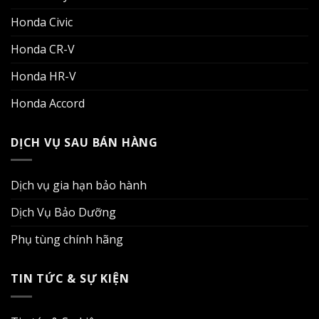
Honda Civic
Honda CR-V
Honda HR-V
Honda Accord
DỊCH VỤ SAU BÁN HÀNG
Dịch vụ gia hạn bảo hành
Dịch Vụ Bảo Dưỡng
Phụ tùng chính hãng
TIN TỨC & SỰ KIỆN