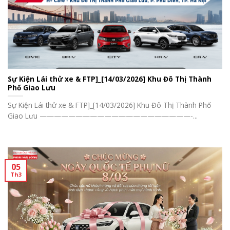
Sự Kiện Lái thử xe & FTP]_[14/03/2026] Khu Đô Thị Thành
Phố Giao Lưu
Sự Kiện Lái thử xe & FTP]_[14/03/2026] Khu Đô Thị Thành Phố
Giao Lưu —————————————————————-...
05
Th3