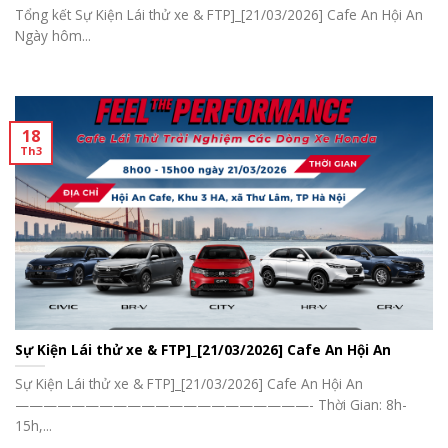
Tổng kết Sự Kiện Lái thử xe & FTP]_[21/03/2026] Cafe An Hội An
Ngày hôm...
18
Th3
Sự Kiện Lái thử xe & FTP]_[21/03/2026] Cafe An Hội An
Sự Kiện Lái thử xe & FTP]_[21/03/2026] Cafe An Hội An
—————————————————————- Thời Gian: 8h-
15h,...