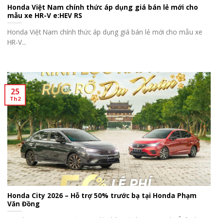
Honda Việt Nam chính thức áp dụng giá bán lẻ mới cho
mẫu xe HR-V e:HEV RS
Honda Việt Nam chính thức áp dụng giá bán lẻ mới cho mẫu xe
HR-V...
25
Th2
Honda City 2026 – Hỗ trợ 50% trước bạ tại Honda Phạm
Văn Đồng