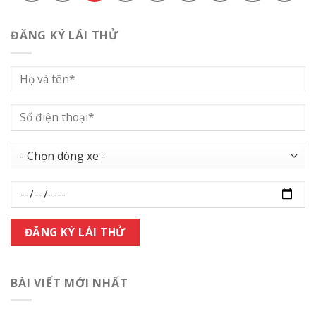
ĐĂNG KÝ LÁI THỬ
BÀI VIẾT MỚI NHẤT